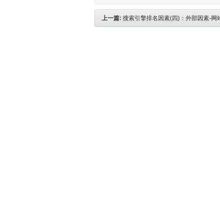
上一篇:
搜索引擎排名因素(四)：外部因素-网